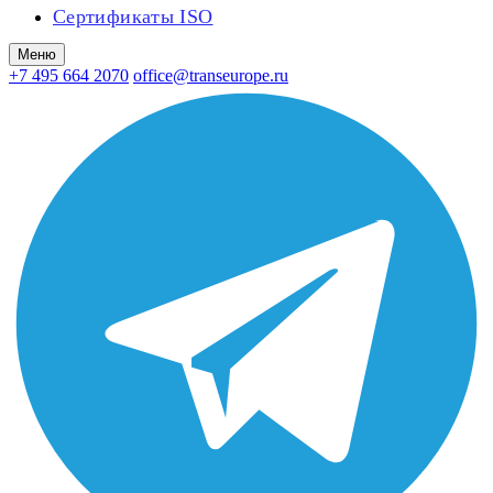
Сертификаты ISO
Меню
+7 495 664 2070
office@transeurope.ru