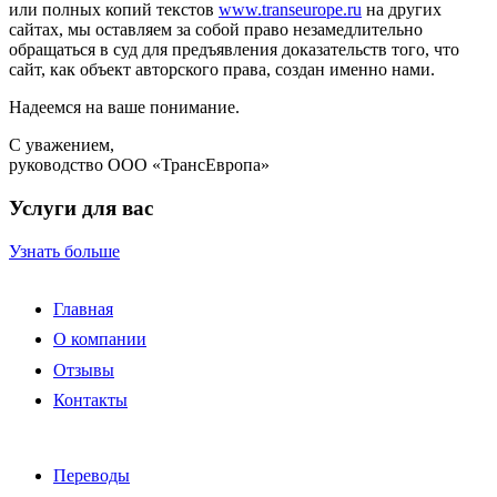
или полных копий текстов
www.transeurope.ru
на других
сайтах, мы оставляем за собой право незамедлительно
обращаться в суд для предъявления доказательств того, что
сайт, как объект авторского права, создан именно нами.
Надеемся на ваше понимание.
С уважением,
руководство ООО «ТрансЕвропа»
Услуги для вас
Узнать больше
Главная
О компании
Отзывы
Контакты
Переводы