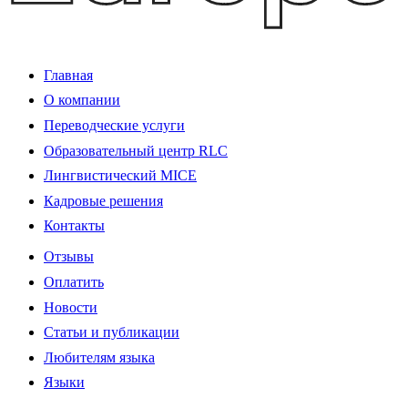
Главная
О компании
Переводческие услуги
Образовательный центр RLC
Лингвистический MICE
Кадровые решения
Контакты
Отзывы
Оплатить
Новости
Статьи и публикации
Любителям языка
Языки