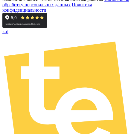
обработку персональных данных
Политика
конфиденциальности
k.d