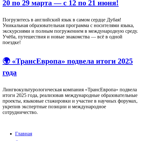
20 по 29 марта — с 12 по 21 июня!
Погрузитесь в английский язык в самом сердце Дубая!
Уникальная образовательная программа с носителями языка,
экскурсиями и полным погружением в международную среду.
Учёба, путешествия и новые знакомства — всё в одной
поездке!
🌍 «ТрансЕвропа» подвела итоги 2025
года
Лингвокультурологическая компания «ТрансЕвропа» подвела
итоги 2025 года, реализовав международные образовательные
проекты, языковые стажировки и участие в научных форумах,
укрепив экспертные позиции и международное
сотрудничество.
Главная