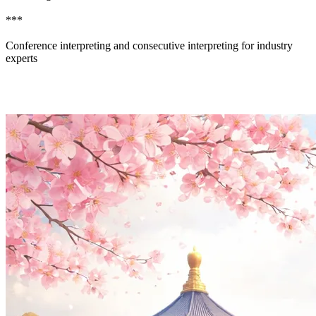
***
Conference interpreting and consecutive interpreting for industry
experts