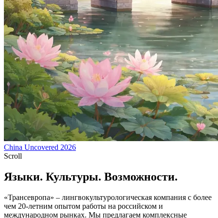
China Uncovered 2026
Scroll
Языки. Культуры. Возможности.
«Трансевропа» – лингвокультурологическая компания с более
чем 20-летним опытом работы на российском и
международном рынках. Мы предлагаем комплексные