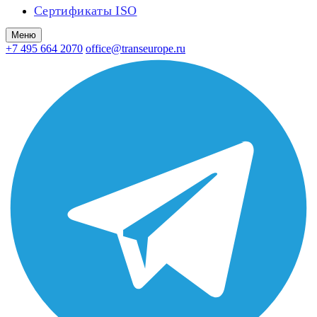
Сертификаты ISO
Меню
+7 495 664 2070
office@transeurope.ru