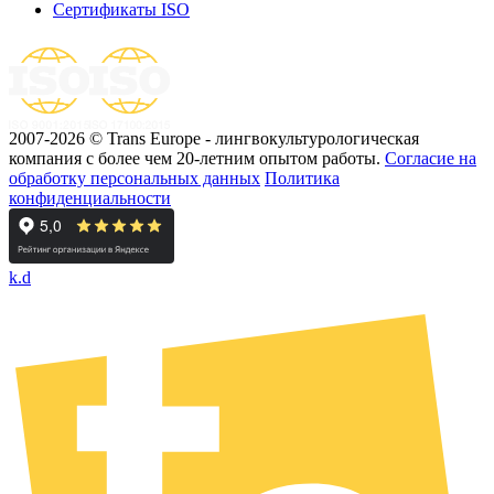
Сертификаты ISO
2007-2026 © Trans Europe - лингвокультурологическая
компания с более чем 20-летним опытом работы.
Cогласие на
обработку персональных данных
Политика
конфиденциальности
k.d