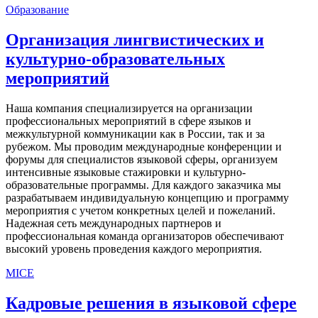
Образование
Организация лингвистических и
культурно-образовательных
мероприятий
Наша компания специализируется на организации
профессиональных мероприятий в сфере языков и
межкультурной коммуникации как в России, так и за
рубежом. Мы проводим международные конференции и
форумы для специалистов языковой сферы, организуем
интенсивные языковые стажировки и культурно-
образовательные программы. Для каждого заказчика мы
разрабатываем индивидуальную концепцию и программу
мероприятия с учетом конкретных целей и пожеланий.
Надежная сеть международных партнеров и
профессиональная команда организаторов обеспечивают
высокий уровень проведения каждого мероприятия.
MICE
Кадровые решения в языковой сфере