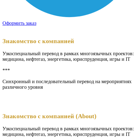
Оформить заказ
Знакомство с компанией
Узкоспециальный перевод в рамках многоязычных проектов:
медицина, нефтегаз, энергетика, юриспруденция, игры и ΙΤ
***
Синхронный и последовательный перевод на мероприятиях
различного уровня
Знакомство с компанией (About)
Узкоспециальный перевод в рамках многоязычных проектов:
медицина, нефтегаз, энергетика, юриспруденция, игры и ΙΤ