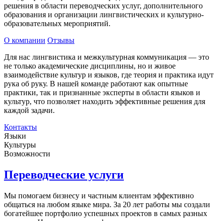
решения в области переводческих услуг, дополнительного
образования и организации лингвистических и культурно-
образовательных мероприятий.
О компании
Отзывы
Для нас лингвистика и межкультурная коммуникация — это
не только академические дисциплины, но и живое
взаимодействие культур и языков, где теория и практика идут
рука об руку. В нашей команде работают как опытные
практики, так и признанные эксперты в области языков и
культур, что позволяет находить эффективные решения для
каждой задачи.
Контакты
Языки
Культуры
Возможности
Переводческие услуги
Мы помогаем бизнесу и частным клиентам эффективно
общаться на любом языке мира. За 20 лет работы мы создали
богатейшее портфолио успешных проектов в самых разных