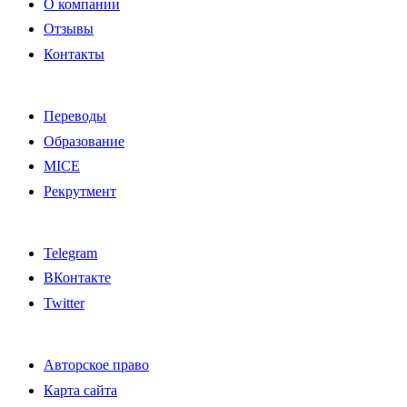
О компании
Отзывы
Контакты
Переводы
Образование
MICE
Рекрутмент
Telegram
ВКонтакте
Twitter
Авторское право
Карта сайта