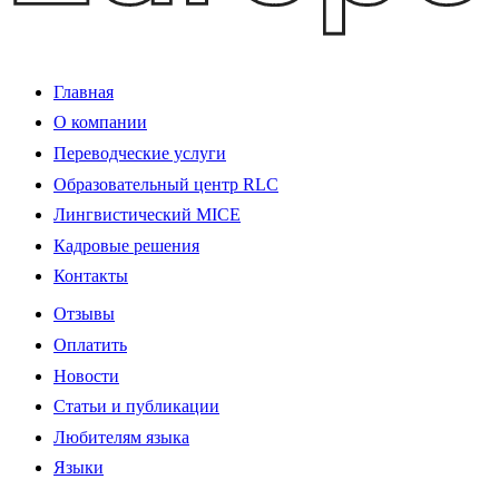
Главная
О компании
Переводческие услуги
Образовательный центр RLC
Лингвистический MICE
Кадровые решения
Контакты
Отзывы
Оплатить
Новости
Статьи и публикации
Любителям языка
Языки