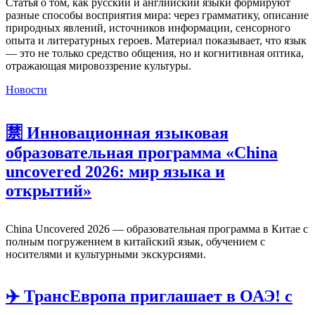
Статья о том, как русский и английский языки формируют
разные способы восприятия мира: через грамматику, описание
природных явлений, источников информации, сенсорного
опыта и литературных героев. Материал показывает, что язык
— это не только средство общения, но и когнитивная оптика,
отражающая мировоззрение культуры.
Новости
🈲 Инновационная языковая
образовательная программа «China
uncovered 2026: мир языка и
открытий»
China Uncovered 2026 — образовательная программа в Китае с
полным погружением в китайский язык, обучением с
носителями и культурными экскурсиями.
✈️ ТрансЕвропа приглашает в ОАЭ! с