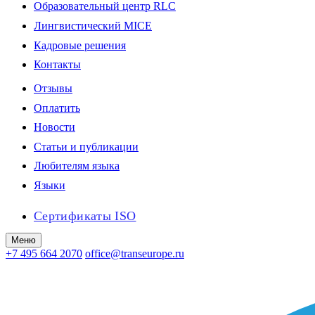
Образовательный центр RLC
Лингвистический MICE
Кадровые решения
Контакты
Отзывы
Оплатить
Новости
Статьи и публикации
Любителям языка
Языки
Сертификаты ISO
Меню
+7 495 664 2070
office@transeurope.ru