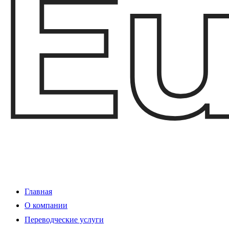
Главная
О компании
Переводческие услуги