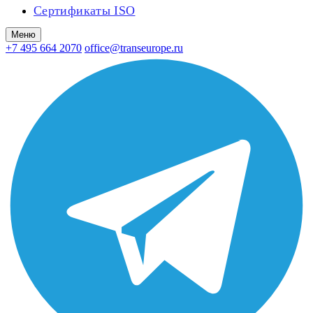
Сертификаты ISO
Меню
+7 495 664 2070
office@transeurope.ru