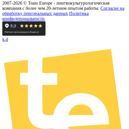
2007-2026 © Trans Europe - лингвокультурологическая
компания с более чем 20-летним опытом работы.
Cогласие на
обработку персональных данных
Политика
конфиденциальности
k.d