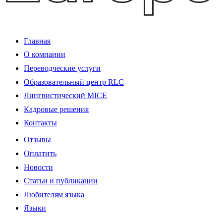
Главная
О компании
Переводческие услуги
Образовательный центр RLC
Лингвистический MICE
Кадровые решения
Контакты
Отзывы
Оплатить
Новости
Статьи и публикации
Любителям языка
Языки