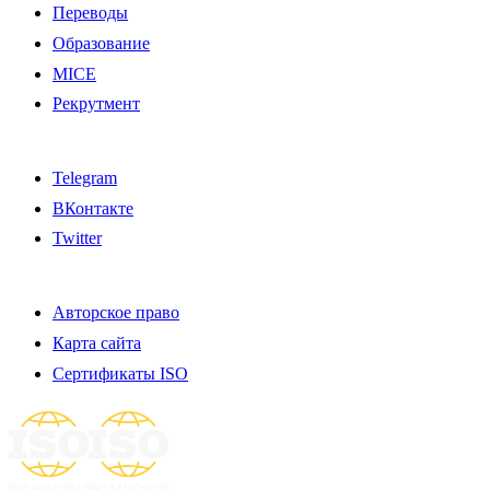
Переводы
Образование
MICE
Рекрутмент
Telegram
ВКонтакте
Twitter
Авторское право
Карта сайта
Сертификаты ISO