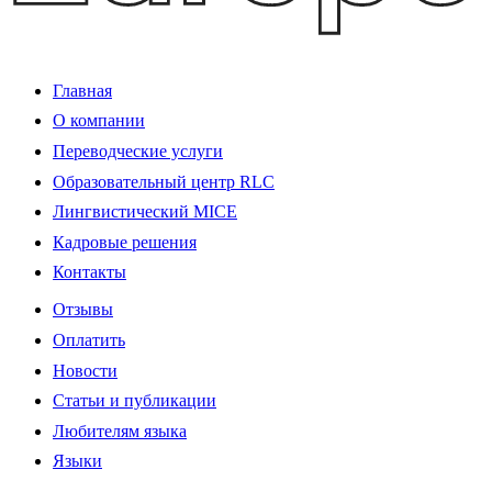
Главная
О компании
Переводческие услуги
Образовательный центр RLC
Лингвистический MICE
Кадровые решения
Контакты
Отзывы
Оплатить
Новости
Статьи и публикации
Любителям языка
Языки