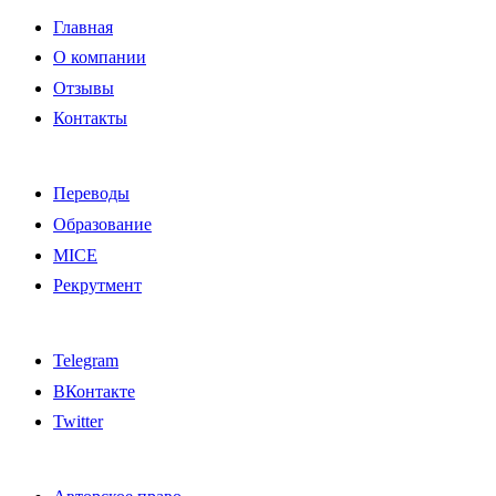
Главная
О компании
Отзывы
Контакты
Переводы
Образование
MICE
Рекрутмент
Telegram
ВКонтакте
Twitter