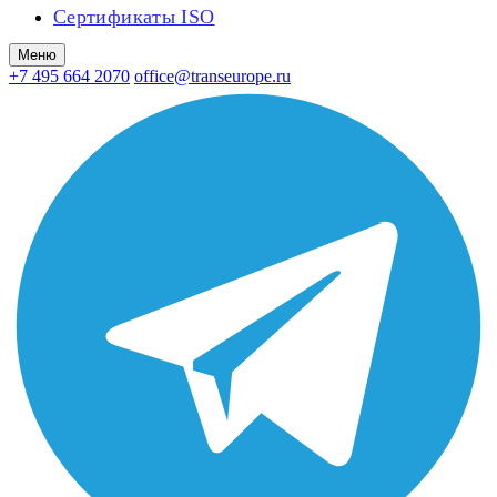
Сертификаты ISO
Меню
+7 495 664 2070
office@transeurope.ru