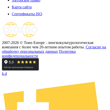
Авторское право
Карта сайта
Сертификаты ISO
2007-2026 © Trans Europe - лингвокультурологическая
компания с более чем 20-летним опытом работы.
Cогласие на
обработку персональных данных
Политика
конфиденциальности
k.d