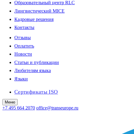
Образовательный центр RLC
Лингвистический MICE
Кадровые решения
Контакты
Отзывы
Оплатить
Новости
Статьи и публикации
Любителям языка
Языки
Сертификаты ISO
Меню
+7 495 664 2070
office@transeurope.ru