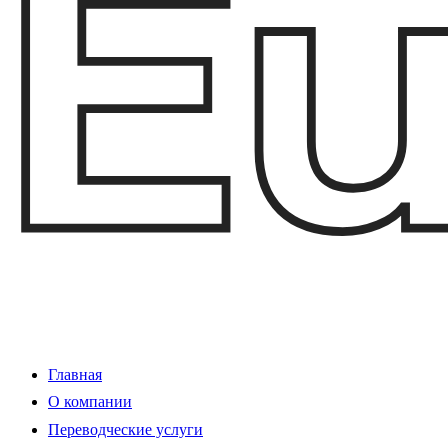
Главная
О компании
Переводческие услуги