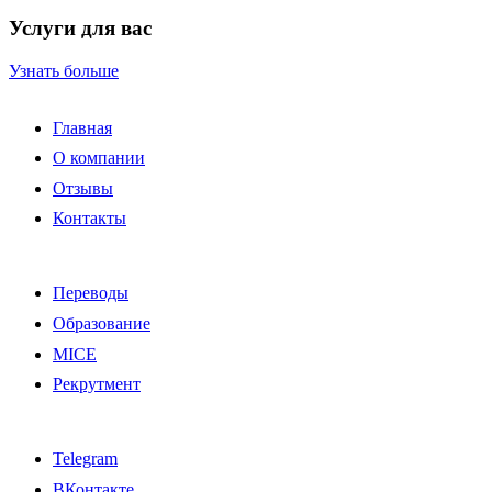
Услуги для вас
Узнать больше
Главная
О компании
Отзывы
Контакты
Переводы
Образование
MICE
Рекрутмент
Telegram
ВКонтакте