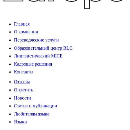
Главная
О компании
Переводческие услуги
Образовательный центр RLC
Лингвистический MICE
Кадровые решения
Контакты
Отзывы
Оплатить
Новости
Статьи и публикации
Любителям языка
Языки