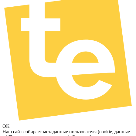
OK
Наш сайт собирает метаданные пользователя (cookie, данные