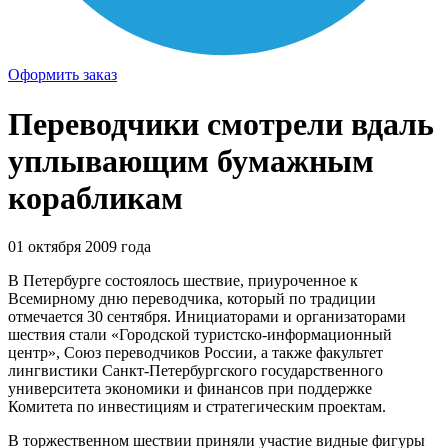
Оформить заказ
Переводчики смотрели вдаль
уплывающим бумажным
корабликам
01 октября 2009 года
В Петербурге состоялось шествие, приуроченное к
Всемирному дню переводчика, который по традиции
отмечается 30 сентября. Инициаторами и организаторами
шествия стали «Городской туристско-информационный
центр», Союз переводчиков России, а также факультет
лингвистики Санкт-Петербургского государственного
университета экономики и финансов при поддержке
Комитета по инвестициям и стратегическим проектам.
В торжественном шествии приняли участие видные фигуры