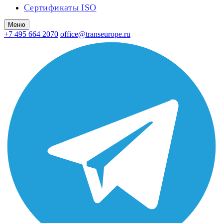
Сертификаты ISO
Меню
+7 495 664 2070
office@transeurope.ru