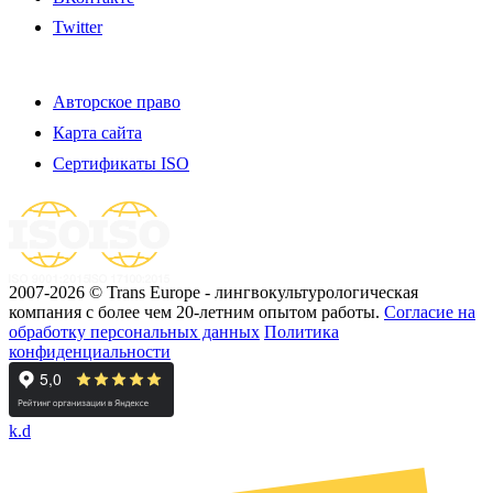
Twitter
Авторское право
Карта сайта
Сертификаты ISO
2007-2026 © Trans Europe - лингвокультурологическая
компания с более чем 20-летним опытом работы.
Cогласие на
обработку персональных данных
Политика
конфиденциальности
k.d