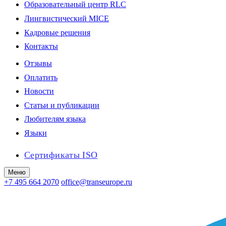
Образовательный центр RLC
Лингвистический MICE
Кадровые решения
Контакты
Отзывы
Оплатить
Новости
Статьи и публикации
Любителям языка
Языки
Сертификаты ISO
Меню
+7 495 664 2070
office@transeurope.ru