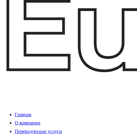
Главная
О компании
Переводческие услуги