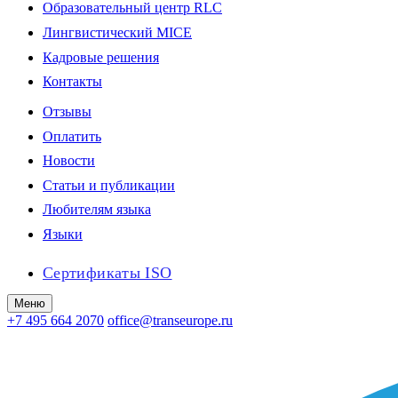
Образовательный центр RLC
Лингвистический MICE
Кадровые решения
Контакты
Отзывы
Оплатить
Новости
Статьи и публикации
Любителям языка
Языки
Сертификаты ISO
Меню
+7 495 664 2070
office@transeurope.ru