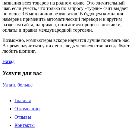
названия всех товаров на родном языке. Это значительный
шаг, если учесть, что только по запросу «туфли» сайт выдает
не менее 3.6 миллионов результатов. В будущем компания
намерена применить автоматический перевод и к другим
разделам сайта, например, описаниям процесса доставки,
оплаты и правил международной торговли.
Возможно, компьютеры вскоре научатся лучше понимать нас.
А время научиться у них есть, ведь человечество всегда будет
любить шопинг.
Назад
Услуги для вас
Узнать больше
Главная
О компании
Отзывы
Контакты