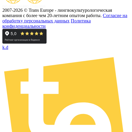
2007-2026 © Trans Europe - лингвокультурологическая
компания с более чем 20-летним опытом работы.
Cогласие на
обработку персональных данных
Политика
конфиденциальности
k.d