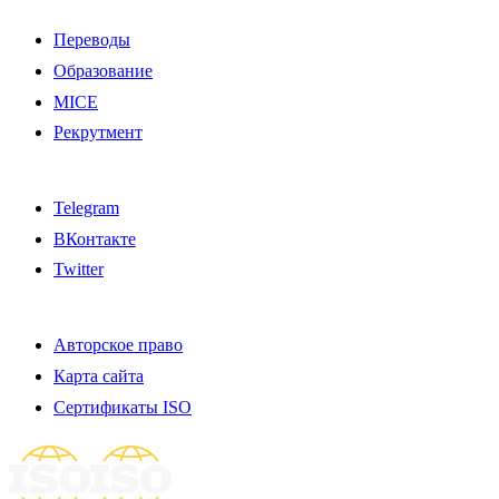
Переводы
Образование
MICE
Рекрутмент
Telegram
ВКонтакте
Twitter
Авторское право
Карта сайта
Сертификаты ISO