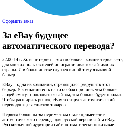
Оформить заказ
За eBay будущее
автоматического перевода?
22.06.14 г. Хотя интернет – это глобальная компьютерная сеть,
для многих пользователей он ограничивается сайтами их
страны. И в большинстве случаев виной тому языковой
барьер.
EBay – одна из компаний, стремящихся разрушить этот
барьер. У компании есть на то особая причина: чем больше
людей смогут пользоваться сайтом, тем больше будет продаж.
Чтобы расширить рынок, eBay тестирует автоматический
переводчик для списков товаров.
Первым большим экспериментом стало применение
автоматического перевода для русской версии сайта eBay.
Русскоязычной аудитории сайт автоматически показывает