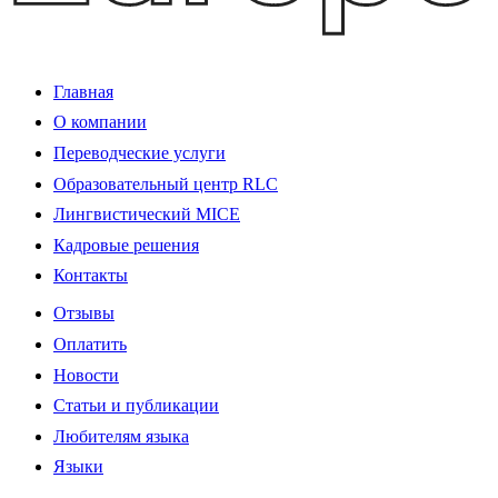
Главная
О компании
Переводческие услуги
Образовательный центр RLC
Лингвистический MICE
Кадровые решения
Контакты
Отзывы
Оплатить
Новости
Статьи и публикации
Любителям языка
Языки