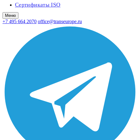
Сертификаты ISO
Меню
+7 495 664 2070
office@transeurope.ru