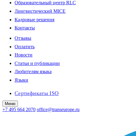
Образовательный центр RLC
Лингвистический MICE
Кадровые решения
Контакты
Отзывы
Оплатить
Новости
Статьи и публикации
Любителям языка
Языки
Сертификаты ISO
Меню
+7 495 664 2070
office@transeurope.ru