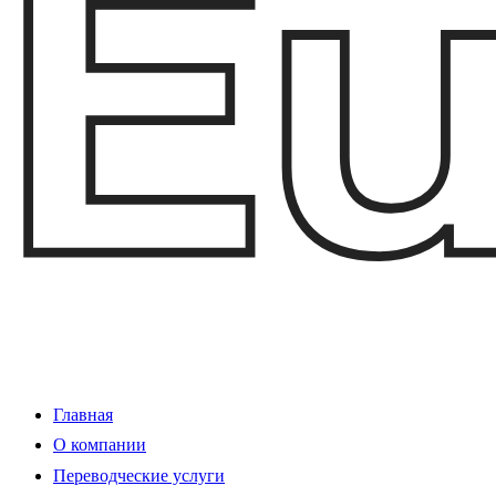
Главная
О компании
Переводческие услуги