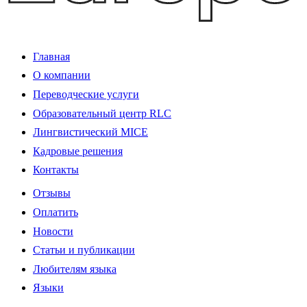
Главная
О компании
Переводческие услуги
Образовательный центр RLC
Лингвистический MICE
Кадровые решения
Контакты
Отзывы
Оплатить
Новости
Статьи и публикации
Любителям языка
Языки