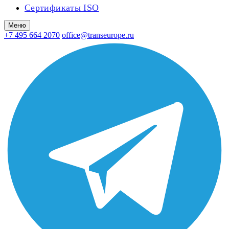
Сертификаты ISO
Меню
+7 495 664 2070
office@transeurope.ru