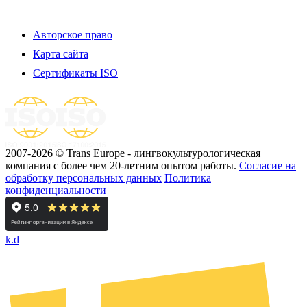
Авторское право
Карта сайта
Сертификаты ISO
2007-2026 © Trans Europe - лингвокультурологическая
компания с более чем 20-летним опытом работы.
Cогласие на
обработку персональных данных
Политика
конфиденциальности
k.d