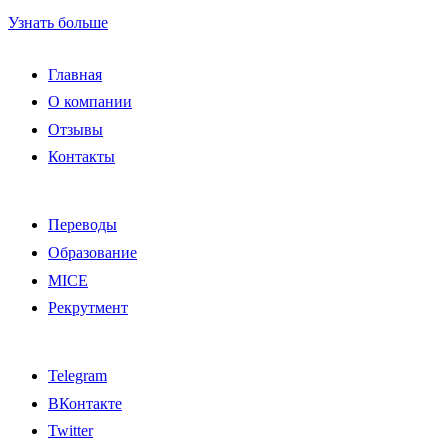
Узнать больше
Главная
О компании
Отзывы
Контакты
Переводы
Образование
MICE
Рекрутмент
Telegram
ВКонтакте
Twitter