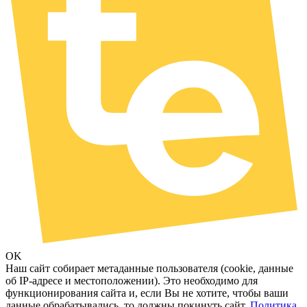
OK
Наш сайт собирает метаданные пользователя (cookie, данные
об IP-адресе и местоположении). Это необходимо для
функционирования сайта и, если Вы не хотите, чтобы ваши
данные обрабатывались, то должны покинуть сайт.
Политика