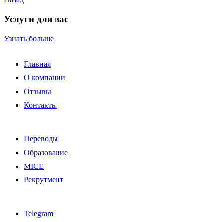
Услуги для вас
Узнать больше
Главная
О компании
Отзывы
Контакты
Переводы
Образование
MICE
Рекрутмент
Telegram