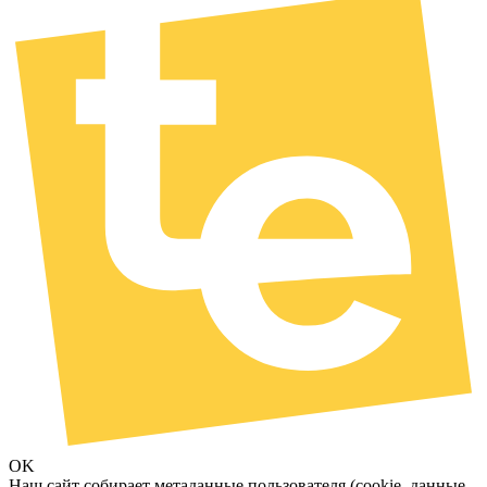
OK
Наш сайт собирает метаданные пользователя (cookie, данные