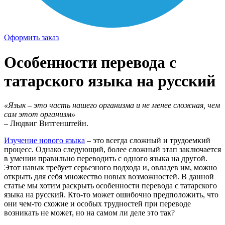
Оформить заказ
Особенности перевода с
татарского языка на русский
«Язык – это часть нашего организма и не менее сложная, чем
сам этот организм»
– Людвиг Витгенштейн.
Изучение нового языка
– это всегда сложный и трудоемкий
процесс. Однако следующий, более сложный этап заключается
в умении правильно переводить с одного языка на другой.
Этот навык требует серьезного подхода и, овладев им, можно
открыть для себя множество новых возможностей. В данной
статье мы хотим раскрыть особенности перевода с татарского
языка на русский. Кто-то может ошибочно предположить, что
они чем-то схожие и особых трудностей при переводе
возникать не может, но на самом ли деле это так?