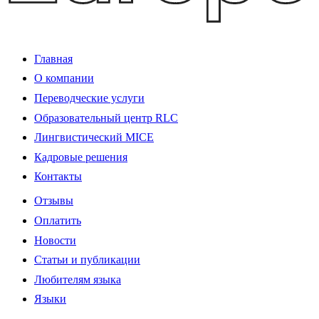
Главная
О компании
Переводческие услуги
Образовательный центр RLC
Лингвистический MICE
Кадровые решения
Контакты
Отзывы
Оплатить
Новости
Статьи и публикации
Любителям языка
Языки