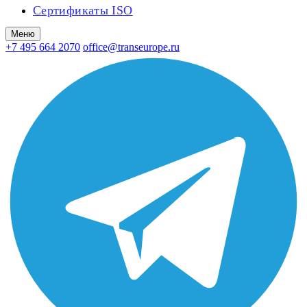
Сертификаты ISO
Меню
+7 495 664 2070
office@transeurope.ru