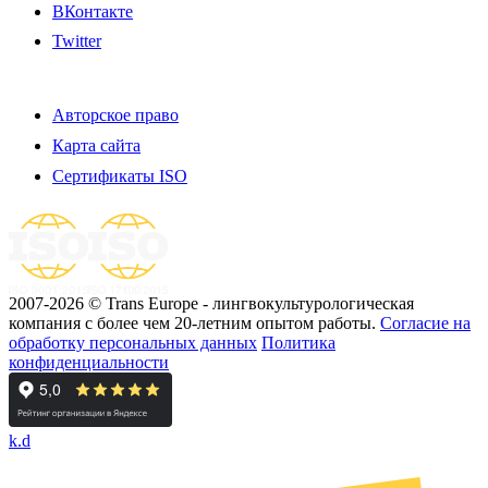
ВКонтакте
Twitter
Авторское право
Карта сайта
Сертификаты ISO
2007-2026 © Trans Europe - лингвокультурологическая
компания с более чем 20-летним опытом работы.
Cогласие на
обработку персональных данных
Политика
конфиденциальности
k.d